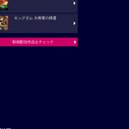
キングダム 大将軍の帰還
動画配信作品をチェック