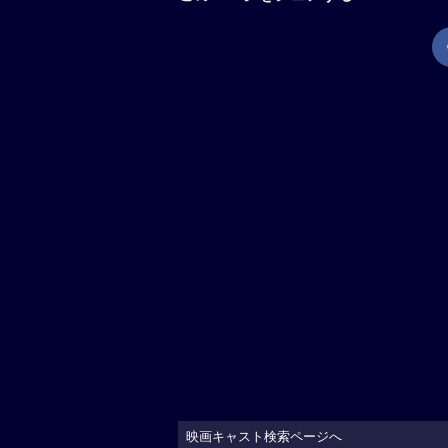
映画キャスト検索ページへ