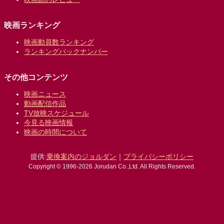
映画ランキング
映画動員数ランキング
ランキングバックナンバー
その他コンテンツ
映画ニュース
動画配信作品
TV放映スケジュール
今見る映画情報
映画の時間について
提供:
乗換案内のジョルダン
｜
プライバシーポリシー
Copyright © 1996-2026 Jorudan Co.,Ltd. All Rights Reserved.