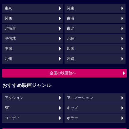
東京
関東
関西
東海
北海道
東北
甲信越
北陸
中国
四国
九州
沖縄
全国の映画館へ
おすすめ映画ジャンル
アクション
アニメーション
SF
キッズ
コメディ
ホラー