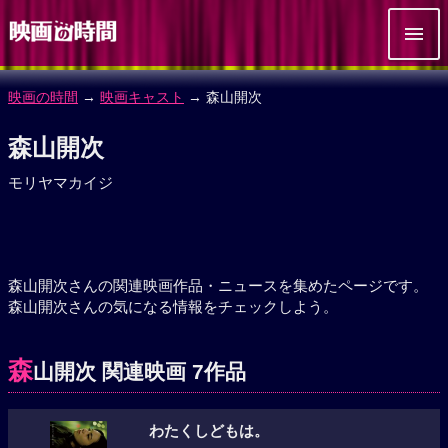
映画の時間
→
映画キャスト
→ 森山開次
森山開次
モリヤマカイジ
森山開次さんの関連映画作品・ニュースを集めたページです。
森山開次さんの気になる情報をチェックしよう。
森
山開次 関連映画 7作品
わたくしどもは。