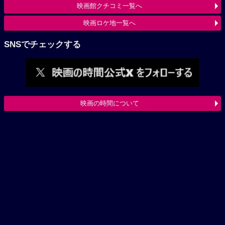
映画館クチコミ一覧へ
映画ロケ地一覧へ
SNSでチェックする
映画の時間について