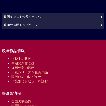
映画キャスト検索ページへ
映画の時間トップページへ
映画作品情報
上映中の映画
今週の新作映画
近日公開の映画
人気シリーズ＆受賞作品
映画作品のレビュー
作品別にレビューを読む
映画館情報
全国の映画館
映画館のレビュー