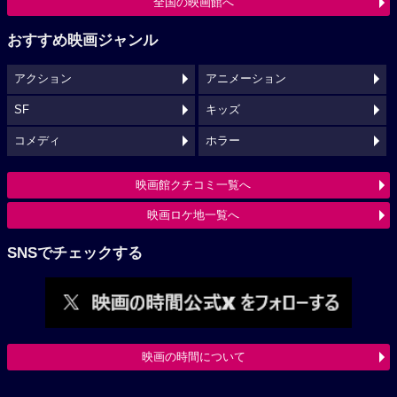
全国の映画館へ
おすすめ映画ジャンル
アクション
アニメーション
SF
キッズ
コメディ
ホラー
映画館クチコミ一覧へ
映画ロケ地一覧へ
SNSでチェックする
映画の時間について