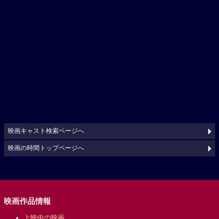
映画キャスト検索ページへ
映画の時間トップページへ
映画作品情報
上映中の映画