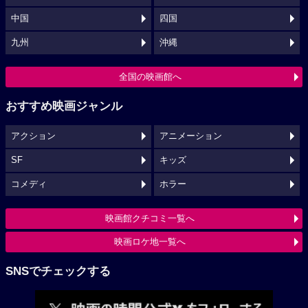
中国
四国
九州
沖縄
全国の映画館へ
おすすめ映画ジャンル
アクション
アニメーション
SF
キッズ
コメディ
ホラー
映画館クチコミ一覧へ
映画ロケ地一覧へ
SNSでチェックする