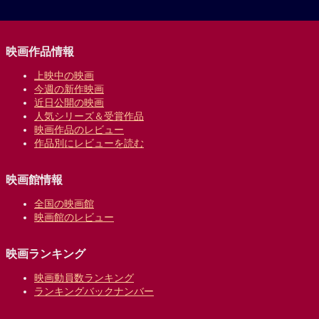
映画作品情報
上映中の映画
今週の新作映画
近日公開の映画
人気シリーズ＆受賞作品
映画作品のレビュー
作品別にレビューを読む
映画館情報
全国の映画館
映画館のレビュー
映画ランキング
映画動員数ランキング
ランキングバックナンバー