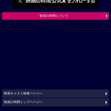
映画の時間について
映画キャスト検索ページへ
映画の時間トップページへ