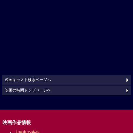
映画キャスト検索ページへ
映画の時間トップページへ
映画作品情報
上映中の映画