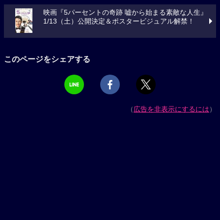
映画『5パーセントの奇跡 嘘から始まる素敵な人生』
1/13（土）公開決定＆ポスタービジュアル解禁！
このページをシェアする
（
広告を非表示にするには
）