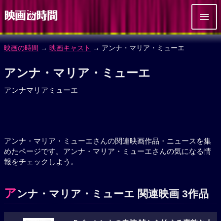
映画の時間
→
映画キャスト
→ アンナ・マリア・ミューエ
アンナ・マリア・ミューエ
アンナマリアミューエ
アンナ・マリア・ミューエさんの関連映画作品・ニュースを集
めたページです。アンナ・マリア・ミューエさんの気になる情
報をチェックしよう。
ア
ンナ・マリア・ミューエ 関連映画 3作品