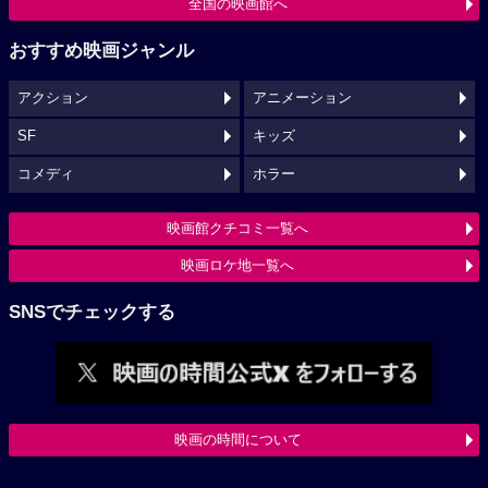
全国の映画館へ
おすすめ映画ジャンル
アクション
アニメーション
SF
キッズ
コメディ
ホラー
映画館クチコミ一覧へ
映画ロケ地一覧へ
SNSでチェックする
映画の時間について