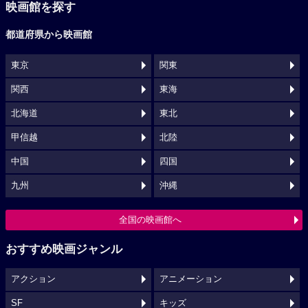
映画館を探す
都道府県から映画館
東京
関東
関西
東海
北海道
東北
甲信越
北陸
中国
四国
九州
沖縄
全国の映画館へ
おすすめ映画ジャンル
アクション
アニメーション
SF
キッズ