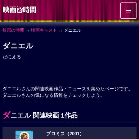
映画の時間
→
映画キャスト
→ ダニエル
ダニエル
だにえる
ダニエルさんの関連映画作品・ニュースを集めたページです。
ダニエルさんの気になる情報をチェックしよう。
ダ
ニエル 関連映画 1作品
プロミス（2001）