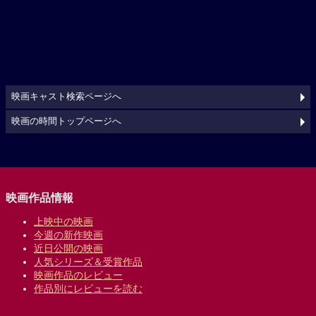
映画キャスト検索ページへ
映画の時間トップページへ
映画作品情報
上映中の映画
今週の新作映画
近日公開の映画
人気シリーズ＆受賞作品
映画作品のレビュー
作品別にレビューを読む