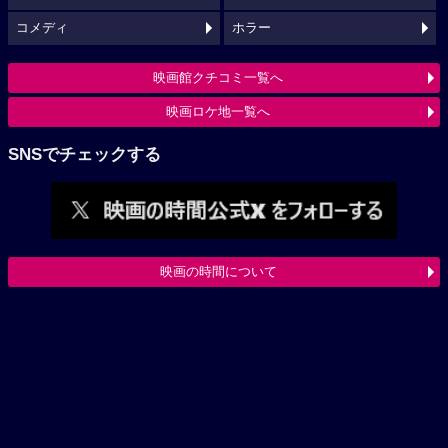
コメディ
ホラー
映画館クチコミ一覧へ
映画ロケ地一覧へ
SNSでチェックする
映画の時間について