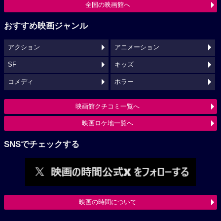
全国の映画館へ
おすすめ映画ジャンル
アクション
アニメーション
SF
キッズ
コメディ
ホラー
映画館クチコミ一覧へ
映画ロケ地一覧へ
SNSでチェックする
映画の時間について