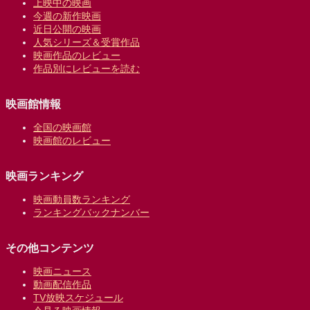
上映中の映画
今週の新作映画
近日公開の映画
人気シリーズ＆受賞作品
映画作品のレビュー
作品別にレビューを読む
映画館情報
全国の映画館
映画館のレビュー
映画ランキング
映画動員数ランキング
ランキングバックナンバー
その他コンテンツ
映画ニュース
動画配信作品
TV放映スケジュール