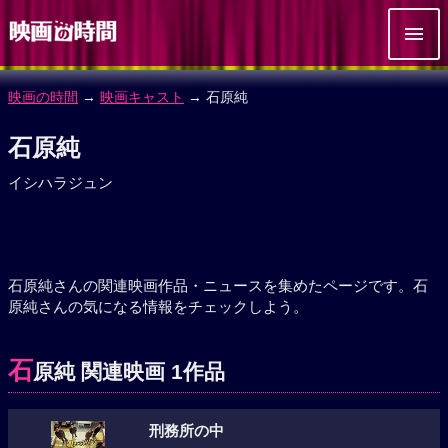
映画の時間
→
映画キャスト
→ 石原純
石原純
イシハラジュン
石原純さんの関連映画作品・ニュースを集めたページです。石
原純さんの気になる情報をチェックしよう。
石
原純 関連映画 1作品
刑務所の中