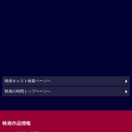
映画キャスト検索ページへ
映画の時間トップページへ
映画作品情報