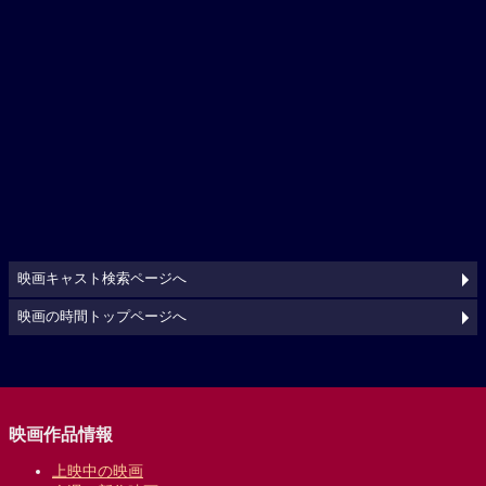
映画キャスト検索ページへ
映画の時間トップページへ
映画作品情報
上映中の映画