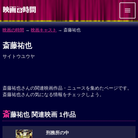
映画の時間
→
映画キャスト
→ 斎藤祐也
斎藤祐也
サイトウユウヤ
斎藤祐也さんの関連映画作品・ニュースを集めたページです。
斎藤祐也さんの気になる情報をチェックしよう。
斎
藤祐也 関連映画 1作品
刑務所の中