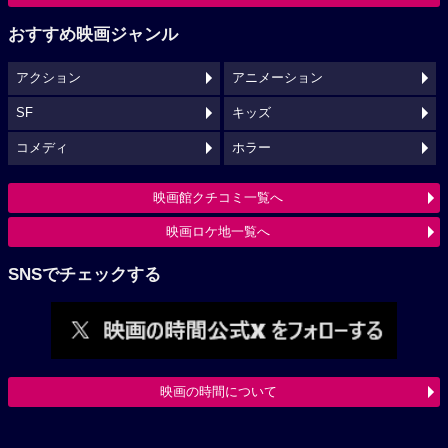
おすすめ映画ジャンル
アクション
アニメーション
SF
キッズ
コメディ
ホラー
映画館クチコミ一覧へ
映画ロケ地一覧へ
SNSでチェックする
映画の時間について