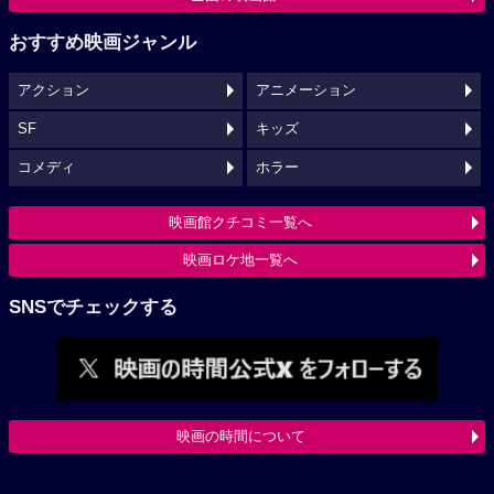
おすすめ映画ジャンル
アクション
アニメーション
SF
キッズ
コメディ
ホラー
映画館クチコミ一覧へ
映画ロケ地一覧へ
SNSでチェックする
映画の時間について