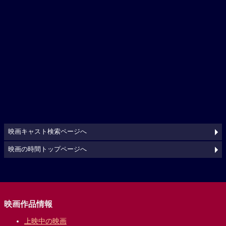
映画キャスト検索ページへ
映画の時間トップページへ
映画作品情報
上映中の映画