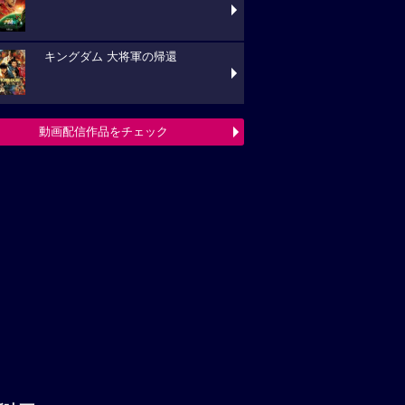
キングダム 大将軍の帰還
動画配信作品をチェック