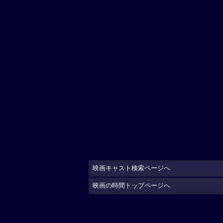
映画キャスト検索ページへ
映画の時間トップページへ