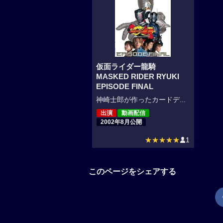
仮面ライダー龍騎
MASKED RIDER RYUKI
EPISODE FINAL
神崎士郎が作ったカードデ...
出演
動画配信
2002年8月公開
★★★★★
1
このページをシェアする