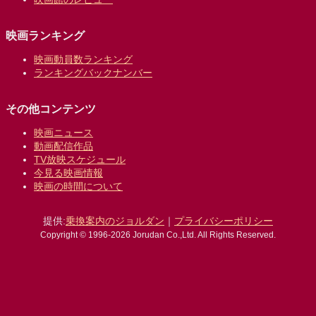
映画ランキング
映画動員数ランキング
ランキングバックナンバー
その他コンテンツ
映画ニュース
動画配信作品
TV放映スケジュール
今見る映画情報
映画の時間について
提供:
乗換案内のジョルダン
｜
プライバシーポリシー
Copyright © 1996-2026 Jorudan Co.,Ltd. All Rights Reserved.