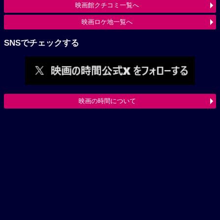
映画館クチコミ一覧へ
映画ロケ地一覧へ
SNSでチェックする
映画の時間について