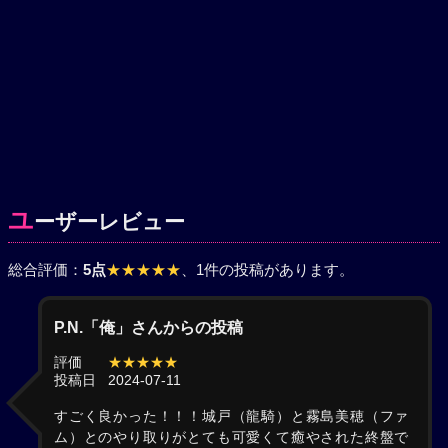
ユ
ーザーレビュー
総合評価：
5点
★★★★★
、1件の投稿があります。
P.N.「俺」さんからの投稿
評価
★★★★★
投稿日
2024-07-11
すごく良かった！！！城戸（龍騎）と霧島美穂（ファ
ム）とのやり取りがとても可愛くて癒やされた終盤で