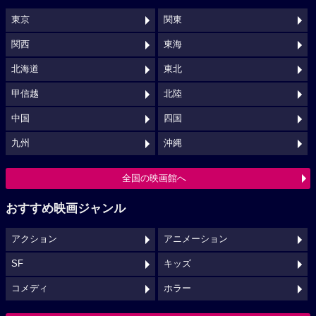
東京
関東
関西
東海
北海道
東北
甲信越
北陸
中国
四国
九州
沖縄
全国の映画館へ
おすすめ映画ジャンル
アクション
アニメーション
SF
キッズ
コメディ
ホラー