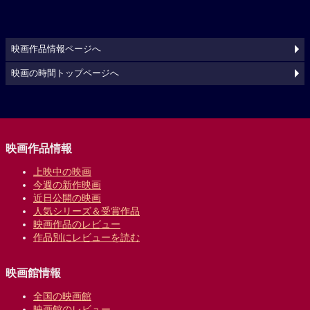
映画作品情報ページへ
映画の時間トップページへ
映画作品情報
上映中の映画
今週の新作映画
近日公開の映画
人気シリーズ＆受賞作品
映画作品のレビュー
作品別にレビューを読む
映画館情報
全国の映画館
映画館のレビュー