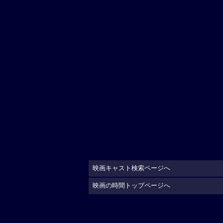
映画キャスト検索ページへ
映画の時間トップページへ