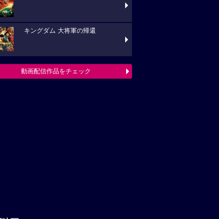
キングダム 大将軍の帰還
動画配信作品をチェック