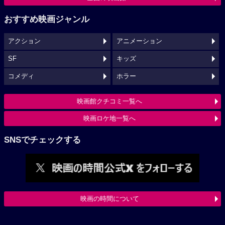
おすすめ映画ジャンル
アクション
アニメーション
SF
キッズ
コメディ
ホラー
映画館クチコミ一覧へ
映画ロケ地一覧へ
SNSでチェックする
映画の時間について