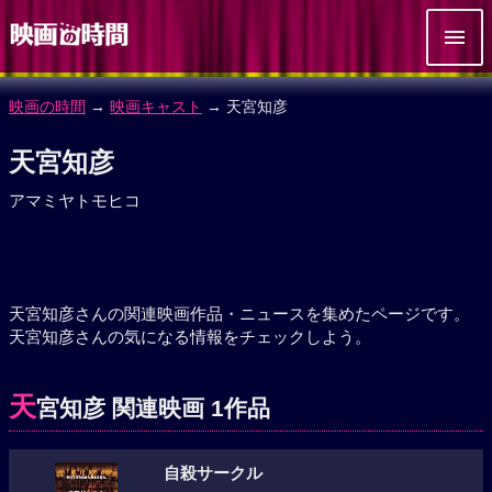
映画の時間
→
映画キャスト
→ 天宮知彦
天宮知彦
アマミヤトモヒコ
天宮知彦さんの関連映画作品・ニュースを集めたページです。
天宮知彦さんの気になる情報をチェックしよう。
天
宮知彦 関連映画 1作品
自殺サークル