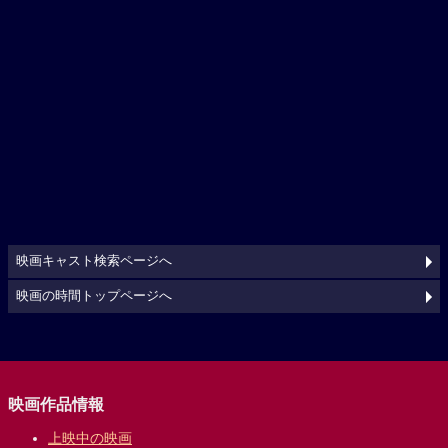
映画キャスト検索ページへ
映画の時間トップページへ
映画作品情報
上映中の映画