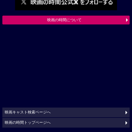
映画の時間について
映画キャスト検索ページへ
映画の時間トップページへ