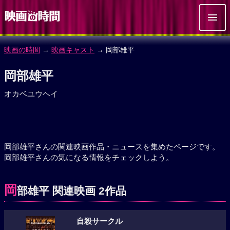
映画の時間
→
映画キャスト
→ 岡部雄平
岡部雄平
オカベユウヘイ
岡部雄平さんの関連映画作品・ニュースを集めたページです。
岡部雄平さんの気になる情報をチェックしよう。
岡
部雄平 関連映画 2作品
自殺サークル