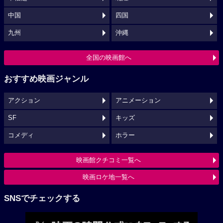
中国
四国
九州
沖縄
全国の映画館へ
おすすめ映画ジャンル
アクション
アニメーション
SF
キッズ
コメディ
ホラー
映画館クチコミ一覧へ
映画ロケ地一覧へ
SNSでチェックする