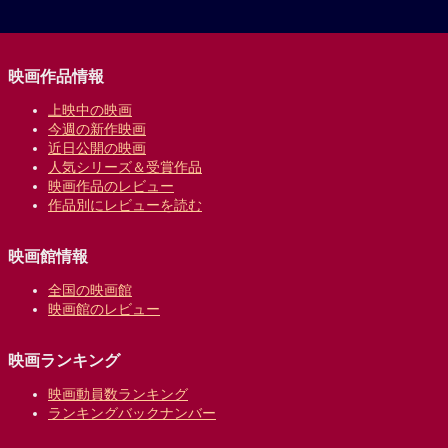
映画作品情報
上映中の映画
今週の新作映画
近日公開の映画
人気シリーズ＆受賞作品
映画作品のレビュー
作品別にレビューを読む
映画館情報
全国の映画館
映画館のレビュー
映画ランキング
映画動員数ランキング
ランキングバックナンバー