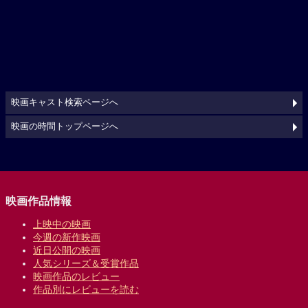
映画キャスト検索ページへ
映画の時間トップページへ
映画作品情報
上映中の映画
今週の新作映画
近日公開の映画
人気シリーズ＆受賞作品
映画作品のレビュー
作品別にレビューを読む