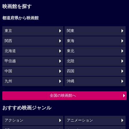
映画館を探す
都道府県から映画館
東京
関東
関西
東海
北海道
東北
甲信越
北陸
中国
四国
九州
沖縄
全国の映画館へ
おすすめ映画ジャンル
アクション
アニメーション