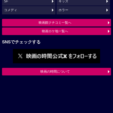
SF
キッズ
コメディ
ホラー
映画館クチコミ一覧へ
映画ロケ地一覧へ
SNSでチェックする
映画の時間について