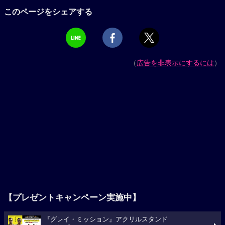
このページをシェアする
（
広告を非表示にするには
）
【プレゼントキャンペーン実施中】
『グレイ・ミッション』アクリルスタンド