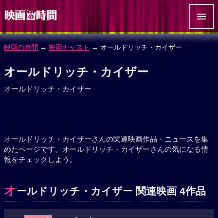
映画の時間
→
映画キャスト
→ オールドリッチ・カイザー
オールドリッチ・カイザー
オールドリッチ・カイザー
オールドリッチ・カイザーさんの関連映画作品・ニュースを集
めたページです。オールドリッチ・カイザーさんの気になる情
報をチェックしよう。
オ
ールドリッチ・カイザー 関連映画 4作品