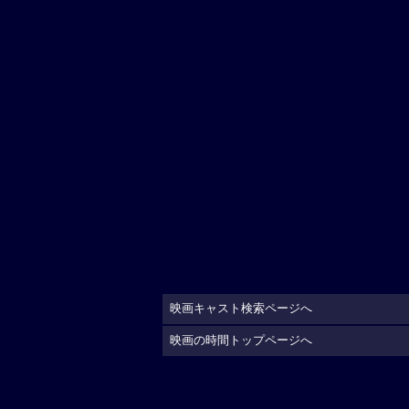
映画キャスト検索ページへ
映画の時間トップページへ