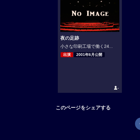
夜の足跡
小さな印刷工場で働く24...
出演
2001年6月公開
-
このページをシェアする