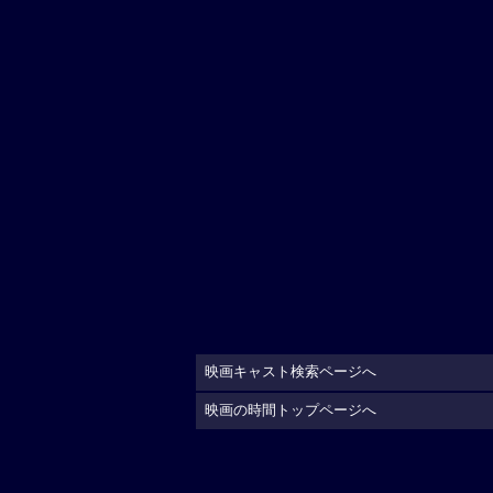
映画キャスト検索ページへ
映画の時間トップページへ