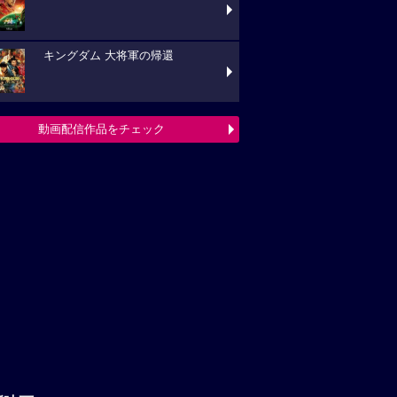
キングダム 大将軍の帰還
動画配信作品をチェック