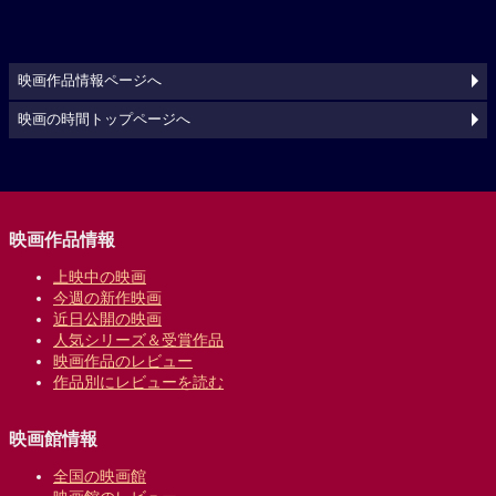
映画作品情報ページへ
映画の時間トップページへ
映画作品情報
上映中の映画
今週の新作映画
近日公開の映画
人気シリーズ＆受賞作品
映画作品のレビュー
作品別にレビューを読む
映画館情報
全国の映画館