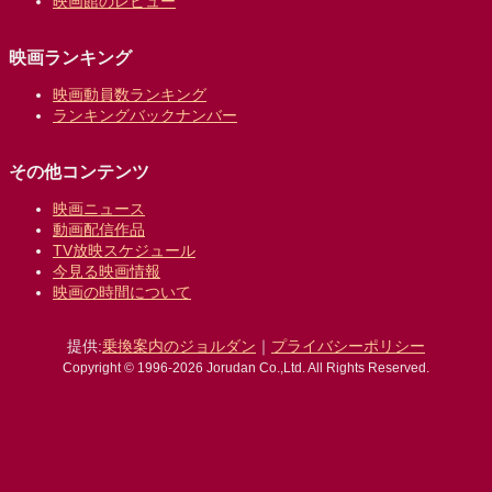
映画館のレビュー
映画ランキング
映画動員数ランキング
ランキングバックナンバー
その他コンテンツ
映画ニュース
動画配信作品
TV放映スケジュール
今見る映画情報
映画の時間について
提供:
乗換案内のジョルダン
｜
プライバシーポリシー
Copyright © 1996-2026 Jorudan Co.,Ltd. All Rights Reserved.