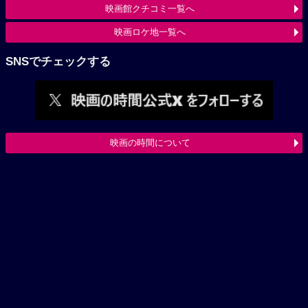
映画館クチコミ一覧へ
映画ロケ地一覧へ
SNSでチェックする
映画の時間について