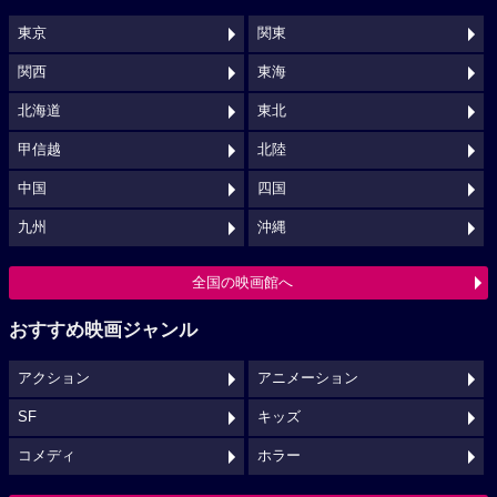
東京
関東
関西
東海
北海道
東北
甲信越
北陸
中国
四国
九州
沖縄
全国の映画館へ
おすすめ映画ジャンル
アクション
アニメーション
SF
キッズ
コメディ
ホラー