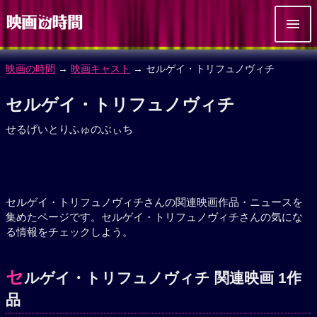
映画の時間
→
映画キャスト
→ セルゲイ・トリフュノヴィチ
セルゲイ・トリフュノヴィチ
せるげいとりふゅのぶぃち
セルゲイ・トリフュノヴィチさんの関連映画作品・ニュースを
集めたページです。セルゲイ・トリフュノヴィチさんの気にな
る情報をチェックしよう。
セ
ルゲイ・トリフュノヴィチ 関連映画 1作
品