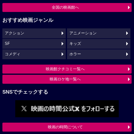
全国の映画館へ
おすすめ映画ジャンル
アクション
アニメーション
SF
キッズ
コメディ
ホラー
映画館クチコミ一覧へ
映画ロケ地一覧へ
SNSでチェックする
映画の時間について