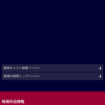
映画キャスト検索ページへ
映画の時間トップページへ
映画作品情報