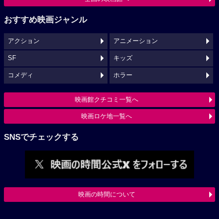
おすすめ映画ジャンル
アクション
アニメーション
SF
キッズ
コメディ
ホラー
映画館クチコミ一覧へ
映画ロケ地一覧へ
SNSでチェックする
映画の時間について