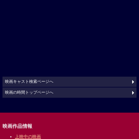
映画キャスト検索ページへ
映画の時間トップページへ
映画作品情報
上映中の映画