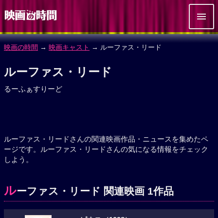
映画の時間
→
映画キャスト
→ ルーファス・リード
ルーファス・リード
るーふぁすりーど
ルーファス・リードさんの関連映画作品・ニュースを集めたペ
ージです。ルーファス・リードさんの気になる情報をチェック
しよう。
ル
ーファス・リード 関連映画 1作品