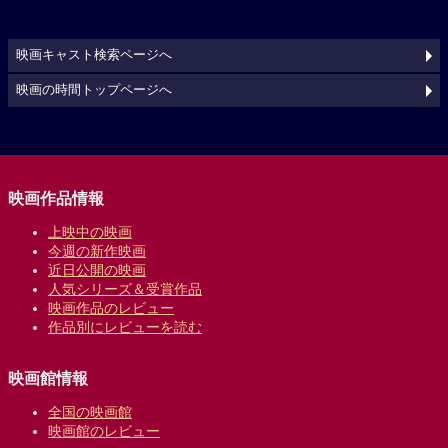
映画キャスト検索ページへ
映画の時間トップページへ
映画作品情報
上映中の映画
今週の新作映画
近日公開の映画
人気シリーズ＆受賞作品
映画作品のレビュー
作品別にレビューを読む
映画館情報
全国の映画館
映画館のレビュー