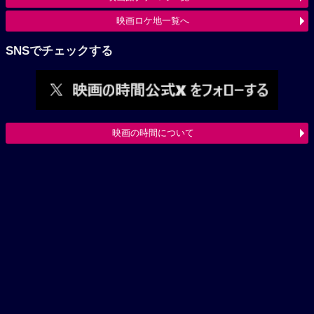
映画ロケ地一覧へ
SNSでチェックする
映画の時間について