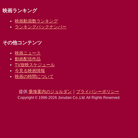
映画ランキング
映画動員数ランキング
ランキングバックナンバー
その他コンテンツ
映画ニュース
動画配信作品
TV放映スケジュール
今見る映画情報
映画の時間について
提供:
乗換案内のジョルダン
｜
プライバシーポリシー
Copyright © 1996-2026 Jorudan Co.,Ltd. All Rights Reserved.