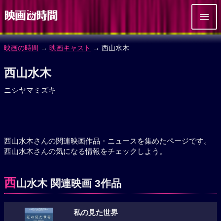
映画の時間
→
映画キャスト
→ 西山水木
西山水木
ニシヤマミズキ
西山水木さんの関連映画作品・ニュースを集めたページです。
西山水木さんの気になる情報をチェックしよう。
西
山水木 関連映画 3作品
私の見た世界