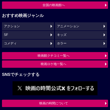
全国の映画館へ
おすすめ映画ジャンル
アクション
アニメーション
SF
キッズ
コメディ
ホラー
映画館クチコミ一覧へ
映画ロケ地一覧へ
SNSでチェックする
映画の時間について