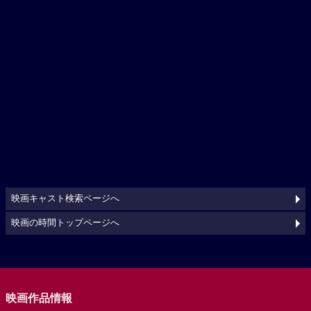
映画キャスト検索ページへ
映画の時間トップページへ
映画作品情報