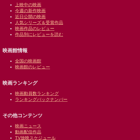
上映中の映画
今週の新作映画
近日公開の映画
人気シリーズ＆受賞作品
映画作品のレビュー
作品別にレビューを読む
映画館情報
全国の映画館
映画館のレビュー
映画ランキング
映画動員数ランキング
ランキングバックナンバー
その他コンテンツ
映画ニュース
動画配信作品
TV放映スケジュール