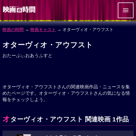
映画の時間
→
映画キャスト
→ オターヴィオ・アウフスト
オターヴィオ・アウフスト
おたーぶぃおあうふすと
オターヴィオ・アウフストさんの関連映画作品・ニュースを集
めたページです。オターヴィオ・アウフストさんの気になる情
報をチェックしよう。
オ
ターヴィオ・アウフスト 関連映画 1作品