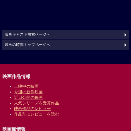
映画キャスト検索ページへ
映画の時間トップページへ
映画作品情報
上映中の映画
今週の新作映画
近日公開の映画
人気シリーズ＆受賞作品
映画作品のレビュー
作品別にレビューを読む
映画館情報