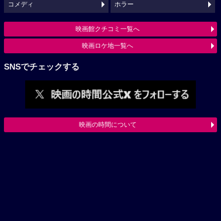
コメディ
ホラー
映画館クチコミ一覧へ
映画ロケ地一覧へ
SNSでチェックする
映画の時間について