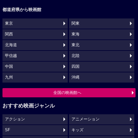
都道府県から映画館
東京
関東
関西
東海
北海道
東北
甲信越
北陸
中国
四国
九州
沖縄
全国の映画館へ
おすすめ映画ジャンル
アクション
アニメーション
SF
キッズ