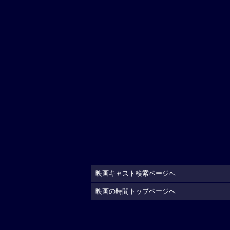
映画キャスト検索ページへ
映画の時間トップページへ