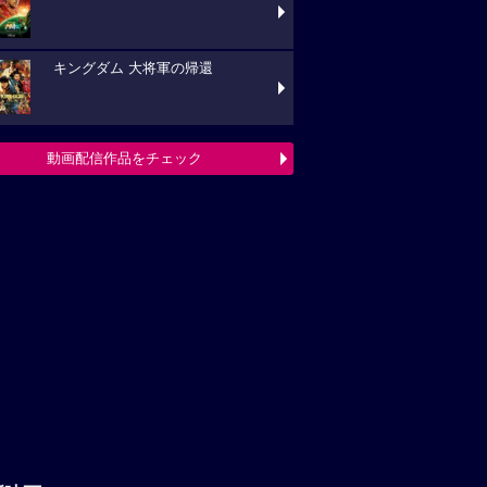
キングダム 大将軍の帰還
動画配信作品をチェック