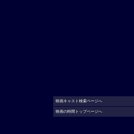
映画キャスト検索ページへ
映画の時間トップページへ