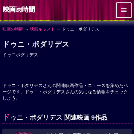
映画の時間
→
映画キャスト
→ ドゥニ・ポダリデス
ドゥニ・ポダリデス
ドゥニポダリデス
ドゥニ・ポダリデスさんの関連映画作品・ニュースを集めたペ
ージです。ドゥニ・ポダリデスさんの気になる情報をチェック
しよう。
ド
ゥニ・ポダリデス 関連映画 9作品