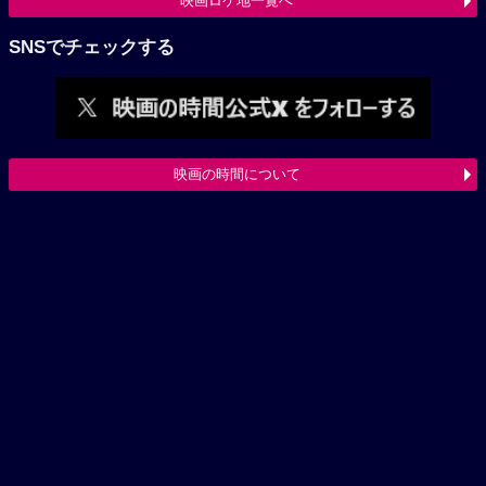
映画ロケ地一覧へ
SNSでチェックする
映画の時間について