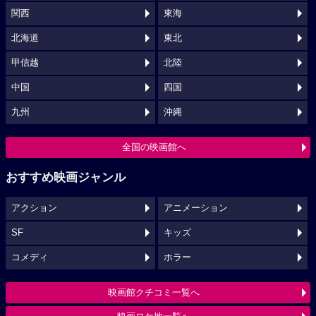
関西
東海
北海道
東北
甲信越
北陸
中国
四国
九州
沖縄
全国の映画館へ
おすすめ映画ジャンル
アクション
アニメーション
SF
キッズ
コメディ
ホラー
映画館クチコミ一覧へ