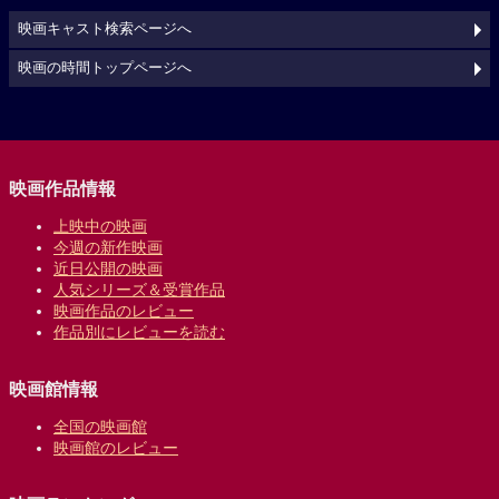
映画キャスト検索ページへ
映画の時間トップページへ
映画作品情報
上映中の映画
今週の新作映画
近日公開の映画
人気シリーズ＆受賞作品
映画作品のレビュー
作品別にレビューを読む
映画館情報
全国の映画館
映画館のレビュー