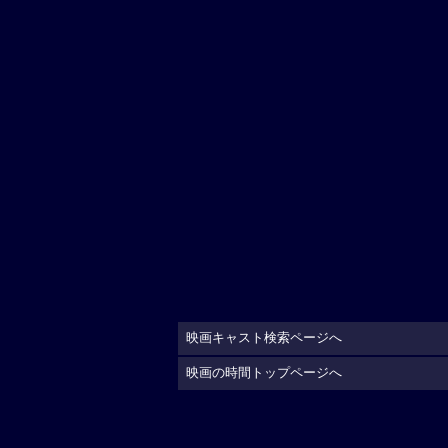
映画キャスト検索ページへ
映画の時間トップページへ