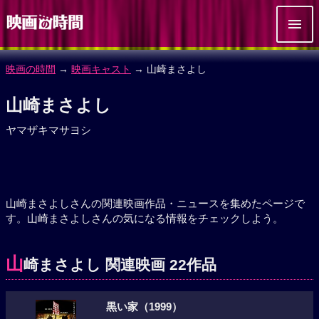
映画の時間
→
映画キャスト
→ 山崎まさよし
山崎まさよし
ヤマザキマサヨシ
山崎まさよしさんの関連映画作品・ニュースを集めたページで
す。山崎まさよしさんの気になる情報をチェックしよう。
山
崎まさよし 関連映画 22作品
黒い家（1999）