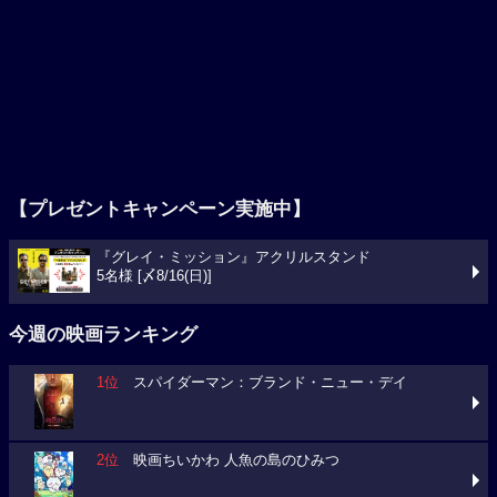
【プレゼントキャンペーン実施中】
『グレイ・ミッション』アクリルスタンド
5名様 [〆8/16(日)]
今週の映画ランキング
1位
スパイダーマン：ブランド・ニュー・デイ
2位
映画ちいかわ 人魚の島のひみつ