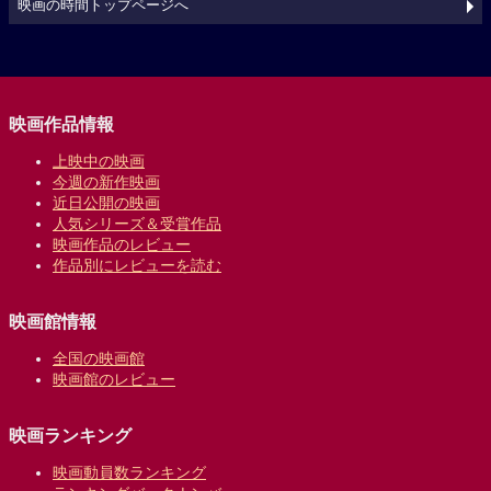
映画の時間トップページへ
映画作品情報
上映中の映画
今週の新作映画
近日公開の映画
人気シリーズ＆受賞作品
映画作品のレビュー
作品別にレビューを読む
映画館情報
全国の映画館
映画館のレビュー
映画ランキング
映画動員数ランキング