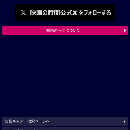
映画の時間について
映画キャスト検索ページへ