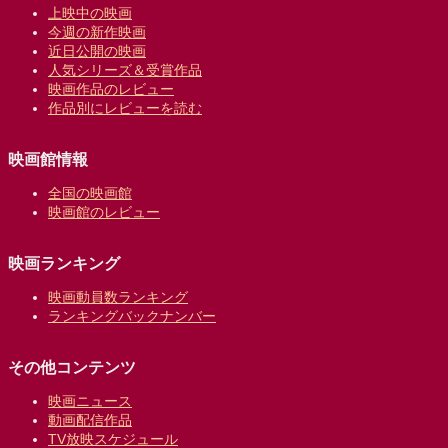
上映中の映画
今週の新作映画
近日公開の映画
人気シリーズ＆受賞作品
映画作品のレビュー
作品別にレビューを読む
映画館情報
全国の映画館
映画館のレビュー
映画ランキング
映画動員数ランキング
ランキングバックナンバー
その他コンテンツ
映画ニュース
動画配信作品
TV放映スケジュール