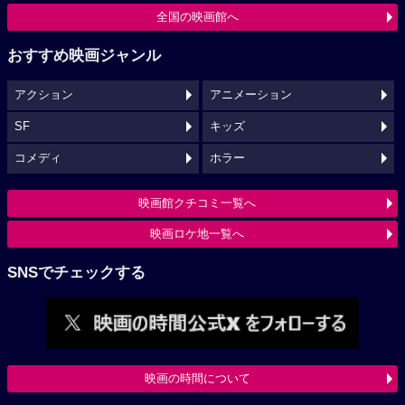
全国の映画館へ
おすすめ映画ジャンル
アクション
アニメーション
SF
キッズ
コメディ
ホラー
映画館クチコミ一覧へ
映画ロケ地一覧へ
SNSでチェックする
映画の時間について