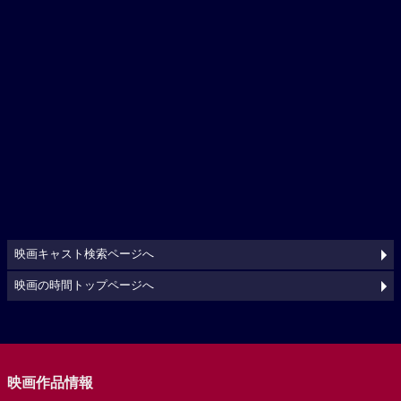
映画キャスト検索ページへ
映画の時間トップページへ
映画作品情報