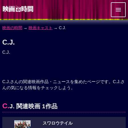
映画の時間
→
映画キャスト
→ C.J.
C.J.
C.J.
C.J.さんの関連映画作品・ニュースを集めたページです。C.J.さ
んの気になる情報をチェックしよう。
C.
J. 関連映画 1作品
スワロウテイル