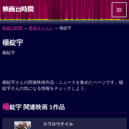
映画の時間
→
映画キャスト
→ 楊錠宇
楊錠宇
楊錠宇
楊錠宇さんの関連映画作品・ニュースを集めたページです。楊
錠宇さんの気になる情報をチェックしよう。
楊
錠宇 関連映画 1作品
スワロウテイル