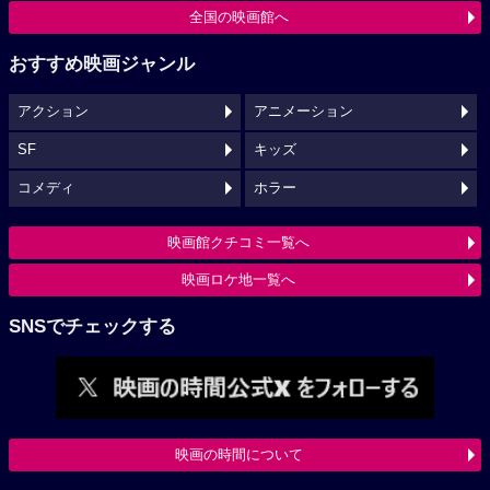
全国の映画館へ
おすすめ映画ジャンル
アクション
アニメーション
SF
キッズ
コメディ
ホラー
映画館クチコミ一覧へ
映画ロケ地一覧へ
SNSでチェックする
映画の時間について