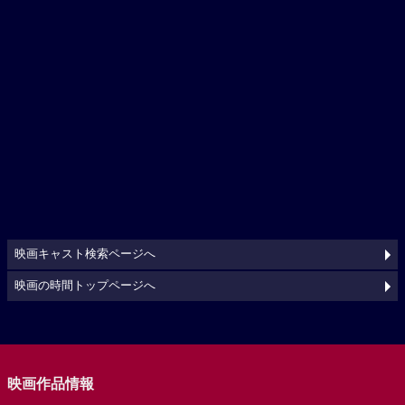
映画キャスト検索ページへ
映画の時間トップページへ
映画作品情報