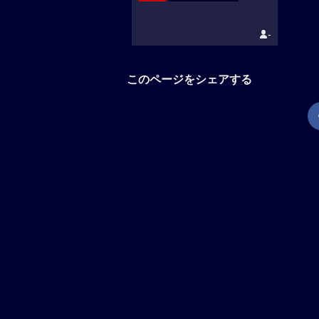
-
このページをシェアする