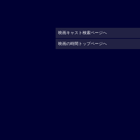
映画キャスト検索ページへ
映画の時間トップページへ