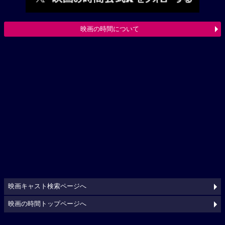
映画の時間について
映画キャスト検索ページへ
映画の時間トップページへ