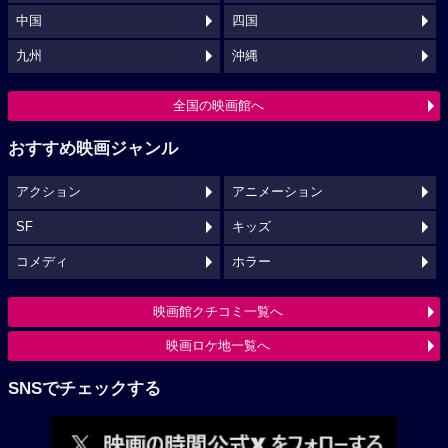
中国
四国
九州
沖縄
全国の映画館へ
おすすめ映画ジャンル
アクション
アニメーション
SF
キッズ
コメディ
ホラー
映画館クチコミ一覧へ
映画ロケ地一覧へ
SNSでチェックする