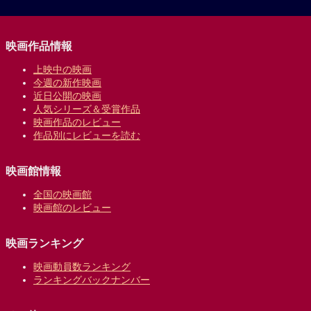
映画作品情報
上映中の映画
今週の新作映画
近日公開の映画
人気シリーズ＆受賞作品
映画作品のレビュー
作品別にレビューを読む
映画館情報
全国の映画館
映画館のレビュー
映画ランキング
映画動員数ランキング
ランキングバックナンバー