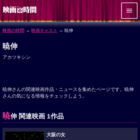
映画の時間
→
映画キャスト
→ 暁伸
暁伸
アカツキシン
暁伸さんの関連映画作品・ニュースを集めたページです。暁伸
さんの気になる情報をチェックしよう。
暁
伸 関連映画 1作品
大阪の女