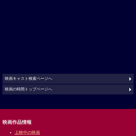
映画キャスト検索ページへ
映画の時間トップページへ
映画作品情報
上映中の映画