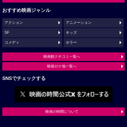
おすすめ映画ジャンル
アクション
アニメーション
SF
キッズ
コメディ
ホラー
映画館クチコミ一覧へ
映画ロケ地一覧へ
SNSでチェックする
映画の時間について