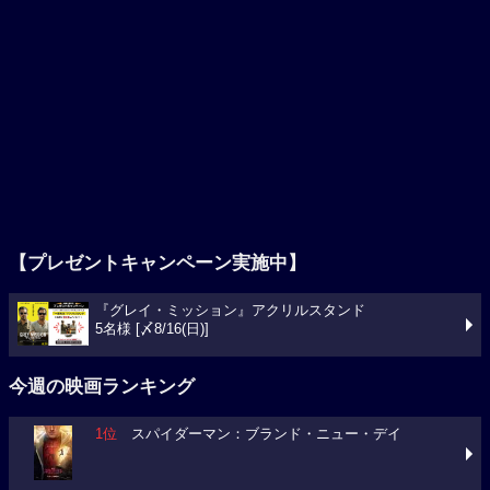
【プレゼントキャンペーン実施中】
『グレイ・ミッション』アクリルスタンド
5名様 [〆8/16(日)]
今週の映画ランキング
1位
スパイダーマン：ブランド・ニュー・デイ