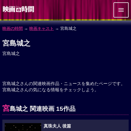
映画の時間
→
映画キャスト
→ 宮島城之
宮島城之
宮島城之
宮島城之さんの関連映画作品・ニュースを集めたページです。
宮島城之さんの気になる情報をチェックしよう。
宮
島城之 関連映画 15作品
真珠夫人 後篇