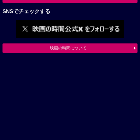
SNSでチェックする
映画の時間について