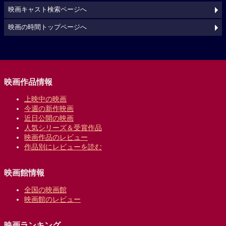
映画キャスト検索ページへ
映画の時間トップページへ
映画作品情報
上映中の映画
今週の新作映画
近日公開の映画
人気シリーズ＆受賞作品
映画作品のレビュー
作品別にレビューを読む
映画館情報
全国の映画館
映画館のレビュー
映画ランキング