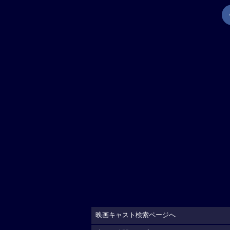
映画キャスト検索ページへ