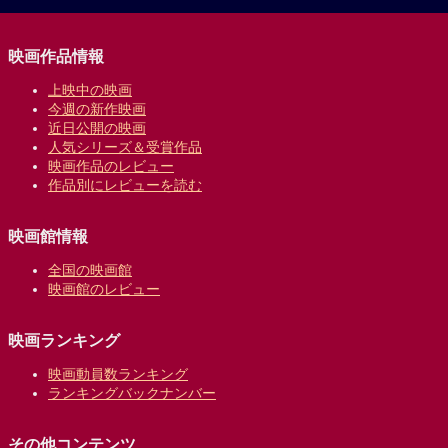
映画作品情報
上映中の映画
今週の新作映画
近日公開の映画
人気シリーズ＆受賞作品
映画作品のレビュー
作品別にレビューを読む
映画館情報
全国の映画館
映画館のレビュー
映画ランキング
映画動員数ランキング
ランキングバックナンバー
その他コンテンツ