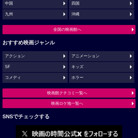
中国
四国
九州
沖縄
全国の映画館へ
おすすめ映画ジャンル
アクション
アニメーション
SF
キッズ
コメディ
ホラー
映画館クチコミ一覧へ
映画ロケ地一覧へ
SNSでチェックする