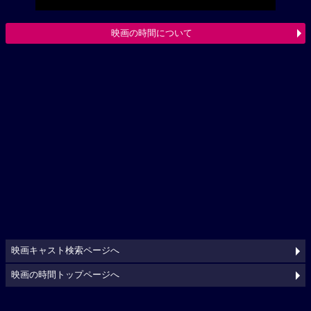
映画の時間について
映画キャスト検索ページへ
映画の時間トップページへ