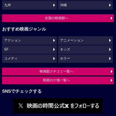
九州
沖縄
全国の映画館へ
おすすめ映画ジャンル
アクション
アニメーション
SF
キッズ
コメディ
ホラー
映画館クチコミ一覧へ
映画ロケ地一覧へ
SNSでチェックする