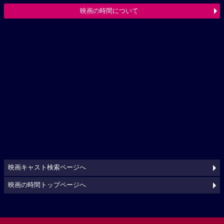
映画の時間について
映画キャスト検索ページへ
映画の時間トップページへ