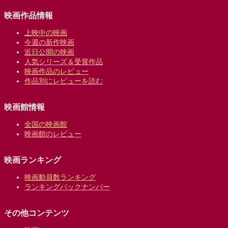
映画作品情報
上映中の映画
今週の新作映画
近日公開の映画
人気シリーズ＆受賞作品
映画作品のレビュー
作品別にレビューを読む
映画館情報
全国の映画館
映画館のレビュー
映画ランキング
映画動員数ランキング
ランキングバックナンバー
その他コンテンツ