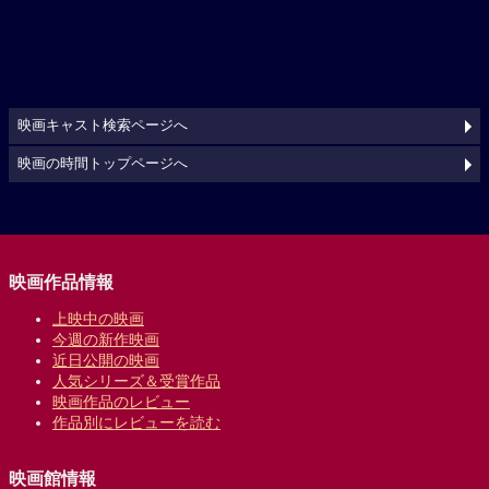
映画キャスト検索ページへ
映画の時間トップページへ
映画作品情報
上映中の映画
今週の新作映画
近日公開の映画
人気シリーズ＆受賞作品
映画作品のレビュー
作品別にレビューを読む
映画館情報