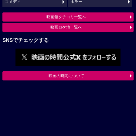
コメディ
ホラー
映画館クチコミ一覧へ
映画ロケ地一覧へ
SNSでチェックする
映画の時間について