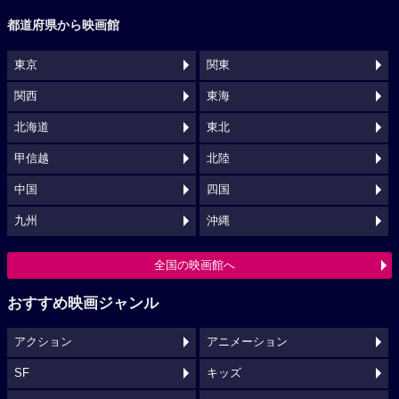
都道府県から映画館
東京
関東
関西
東海
北海道
東北
甲信越
北陸
中国
四国
九州
沖縄
全国の映画館へ
おすすめ映画ジャンル
アクション
アニメーション
SF
キッズ