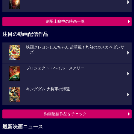
劇場上映中の映画一覧
注目の動画配信作品
映画クレヨンしんちゃん 超華麗！灼熱のカスカベダンサ
ーズ
プロジェクト・ヘイル・メアリー
キングダム 大将軍の帰還
動画配信作品をチェック
最新映画ニュース