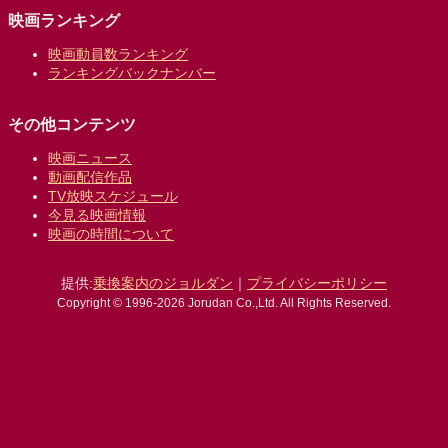
映画ランキング
映画動員数ランキング
ランキングバックナンバー
その他コンテンツ
映画ニュース
動画配信作品
TV放映スケジュール
今見る映画情報
映画の時間について
提供:
乗換案内のジョルダン
｜
プライバシーポリシー
Copyright © 1996-2026 Jorudan Co.,Ltd. All Rights Reserved.