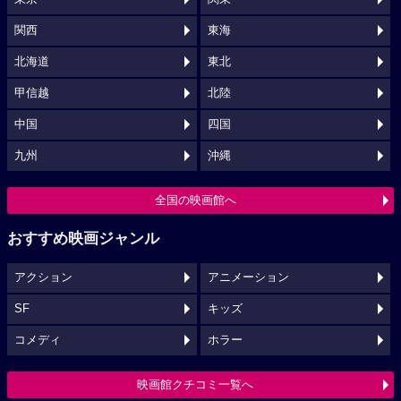
関西
東海
北海道
東北
甲信越
北陸
中国
四国
九州
沖縄
全国の映画館へ
おすすめ映画ジャンル
アクション
アニメーション
SF
キッズ
コメディ
ホラー
映画館クチコミ一覧へ