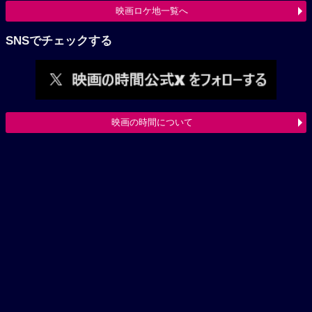
映画ロケ地一覧へ
SNSでチェックする
映画の時間について