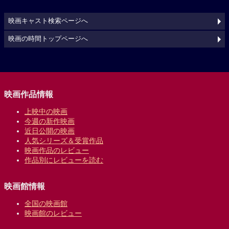
映画キャスト検索ページへ
映画の時間トップページへ
映画作品情報
上映中の映画
今週の新作映画
近日公開の映画
人気シリーズ＆受賞作品
映画作品のレビュー
作品別にレビューを読む
映画館情報
全国の映画館
映画館のレビュー