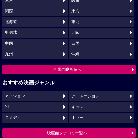
東京
関東
関西
東海
北海道
東北
甲信越
北陸
中国
四国
九州
沖縄
全国の映画館へ
おすすめ映画ジャンル
アクション
アニメーション
SF
キッズ
コメディ
ホラー
映画館クチコミ一覧へ