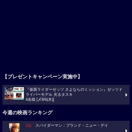
【プレゼントキャンペーン実施中】
『仮面ライダーゼッツ さよならのミッション』ゼッツド
ライバーモデル 光るタスキ
4名様 [〆8/6(木)]
今週の映画ランキング
1位
スパイダーマン：ブランド・ニュー・デイ