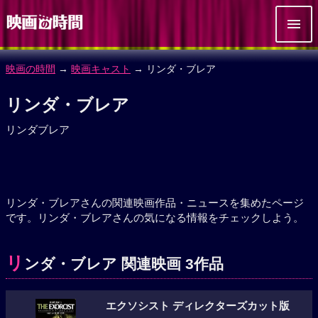
映画の時間
→
映画キャスト
→ リンダ・ブレア
リンダ・ブレア
リンダブレア
リンダ・ブレアさんの関連映画作品・ニュースを集めたページ
です。リンダ・ブレアさんの気になる情報をチェックしよう。
リ
ンダ・ブレア 関連映画 3作品
エクソシスト ディレクターズカット版