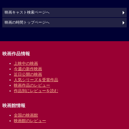
映画キャスト検索ページへ
映画の時間トップページへ
映画作品情報
上映中の映画
今週の新作映画
近日公開の映画
人気シリーズ＆受賞作品
映画作品のレビュー
作品別にレビューを読む
映画館情報
全国の映画館
映画館のレビュー