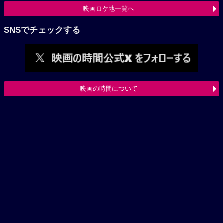
映画ロケ地一覧へ
SNSでチェックする
映画の時間について