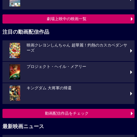
劇場上映中の映画一覧
注目の動画配信作品
映画クレヨンしんちゃん 超華麗！灼熱のカスカベダンサ
ーズ
プロジェクト・ヘイル・メアリー
キングダム 大将軍の帰還
動画配信作品をチェック
最新映画ニュース