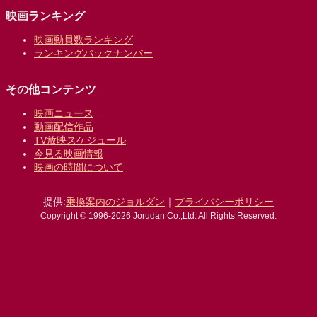
映画ランキング
映画動員数ランキング
ランキングバックナンバー
その他コンテンツ
映画ニュース
動画配信作品
TV放映スケジュール
今見る映画情報
映画の時間について
提供:
乗換案内のジョルダン
｜
プライバシーポリシー
Copyright © 1996-2026 Jorudan Co.,Ltd. All Rights Reserved.