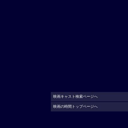
映画キャスト検索ページへ
映画の時間トップページへ