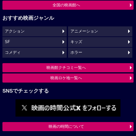
全国の映画館へ
おすすめ映画ジャンル
アクション
アニメーション
SF
キッズ
コメディ
ホラー
映画館クチコミ一覧へ
映画ロケ地一覧へ
SNSでチェックする
映画の時間について