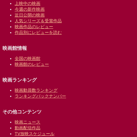
上映中の映画
今週の新作映画
近日公開の映画
人気シリーズ＆受賞作品
映画作品のレビュー
作品別にレビューを読む
映画館情報
全国の映画館
映画館のレビュー
映画ランキング
映画動員数ランキング
ランキングバックナンバー
その他コンテンツ
映画ニュース
動画配信作品
TV放映スケジュール