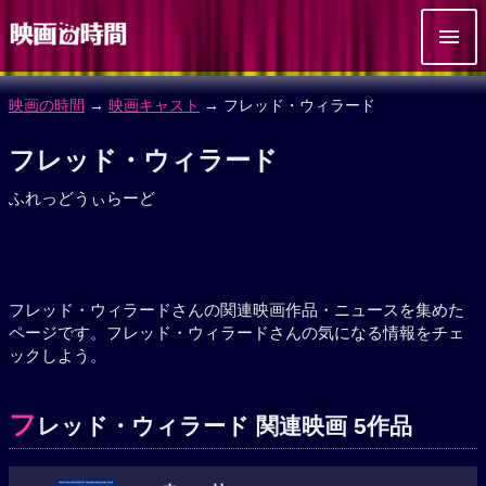
映画の時間
→
映画キャスト
→ フレッド・ウィラード
フレッド・ウィラード
ふれっどうぃらーど
フレッド・ウィラードさんの関連映画作品・ニュースを集めた
ページです。フレッド・ウィラードさんの気になる情報をチェ
ックしよう。
フ
レッド・ウィラード 関連映画 5作品