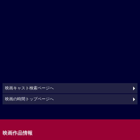
映画キャスト検索ページへ
映画の時間トップページへ
映画作品情報