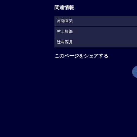
関連情報
河瀬直美
村上虹郎
辻村深月
このページをシェアする