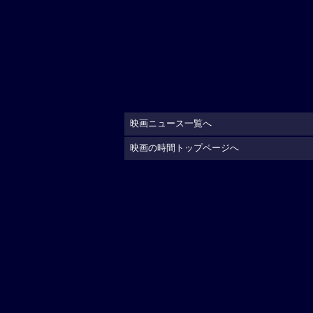
映画ニュース一覧へ
映画の時間トップページへ