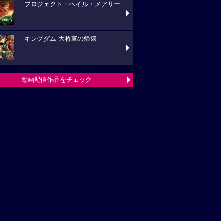
プロジェクト・ヘイル・メアリー
キングダム 大将軍の帰還
動画配信作品をチェック