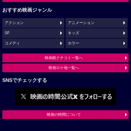
おすすめ映画ジャンル
アクション
アニメーション
SF
キッズ
コメディ
ホラー
映画館クチコミ一覧へ
映画ロケ地一覧へ
SNSでチェックする
映画の時間について