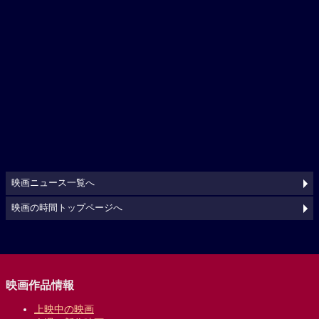
映画ニュース一覧へ
映画の時間トップページへ
映画作品情報
上映中の映画