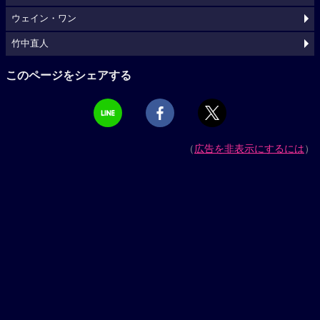
ウェイン・ワン
竹中直人
このページをシェアする
（
広告を非表示にするには
）