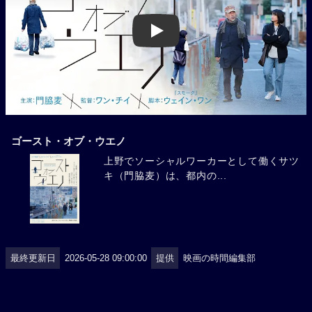
Play
ゴースト・オブ・ウエノ
上野でソーシャルワーカーとして働くサツ
キ（門脇麦）は、都内の...
最終更新日
2026-05-28 09:00:00
提供
映画の時間編集部