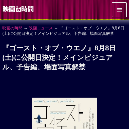
映画の時間
→
映画ニュース
→ 『ゴースト・オブ・ウエノ』8月8日
(土)に公開日決定！メインビジュアル、予告編、場面写真解禁
『ゴースト・オブ・ウエノ』8月8日
(土)に公開日決定！メインビジュア
ル、予告編、場面写真解禁