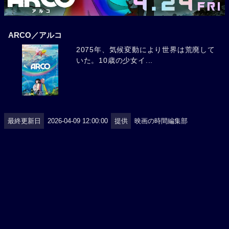
ARCO／アルコ
2075年、気候変動により世界は荒廃して
いた。10歳の少女イ...
最終更新日
2026-04-09 12:00:00
提供
映画の時間編集部