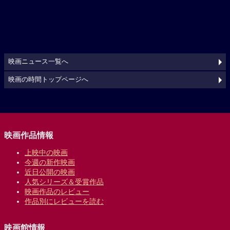
映画ニュース一覧へ
映画の時間トップページへ
映画作品情報
上映中の映画
今週の新作映画
近日公開の映画
人気シリーズ＆受賞作品
映画作品のレビュー
作品別にレビューを読む
映画館情報