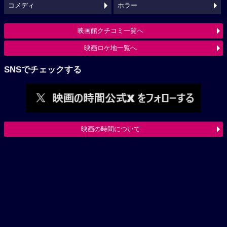
コメディ
ホラー
映画館クチコミ一覧へ
映画ロケ地一覧へ
SNSでチェックする
映画の時間について