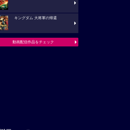
キングダム 大将軍の帰還
動画配信作品をチェック