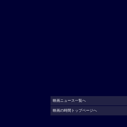
映画ニュース一覧へ
映画の時間トップページへ