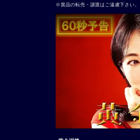
※賞品の転売・譲渡はご遠慮下さい。