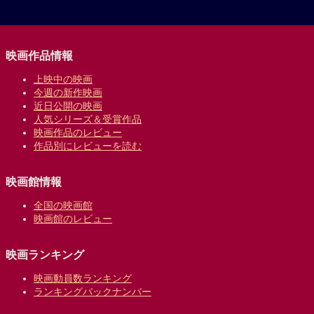
映画作品情報
上映中の映画
今週の新作映画
近日公開の映画
人気シリーズ＆受賞作品
映画作品のレビュー
作品別にレビューを読む
映画館情報
全国の映画館
映画館のレビュー
映画ランキング
映画動員数ランキング
ランキングバックナンバー