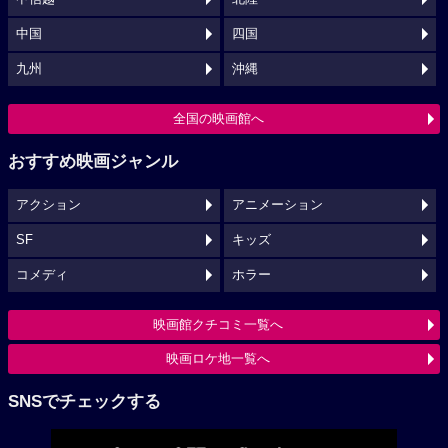
中国
四国
九州
沖縄
全国の映画館へ
おすすめ映画ジャンル
アクション
アニメーション
SF
キッズ
コメディ
ホラー
映画館クチコミ一覧へ
映画ロケ地一覧へ
SNSでチェックする