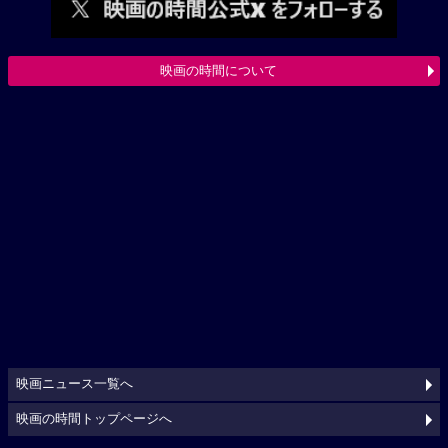
映画の時間について
映画ニュース一覧へ
映画の時間トップページへ