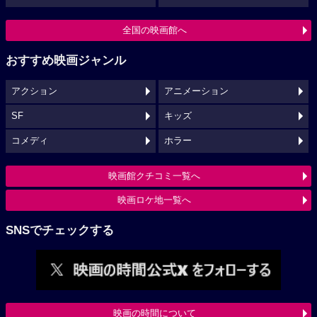
全国の映画館へ
おすすめ映画ジャンル
アクション
アニメーション
SF
キッズ
コメディ
ホラー
映画館クチコミ一覧へ
映画ロケ地一覧へ
SNSでチェックする
映画の時間について