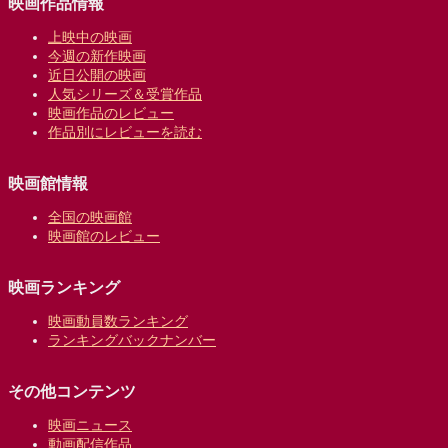
映画作品情報
上映中の映画
今週の新作映画
近日公開の映画
人気シリーズ＆受賞作品
映画作品のレビュー
作品別にレビューを読む
映画館情報
全国の映画館
映画館のレビュー
映画ランキング
映画動員数ランキング
ランキングバックナンバー
その他コンテンツ
映画ニュース
動画配信作品