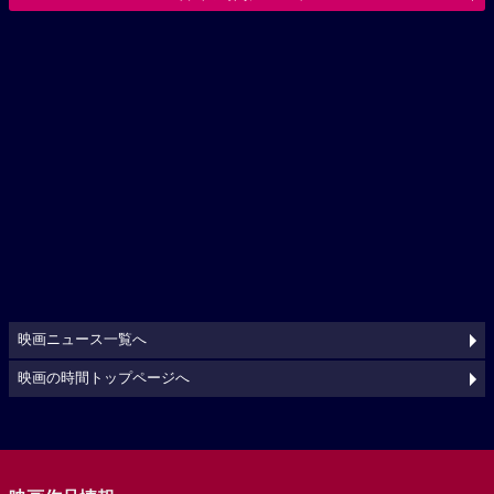
映画ニュース一覧へ
映画の時間トップページへ