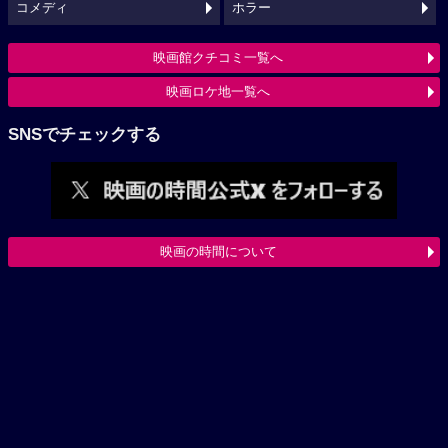
コメディ
ホラー
映画館クチコミ一覧へ
映画ロケ地一覧へ
SNSでチェックする
映画の時間について