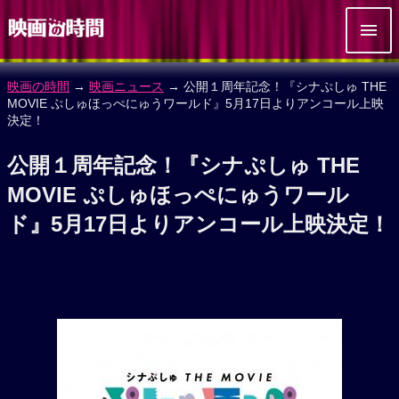
映画の時間
→
映画ニュース
→ 公開１周年記念！『シナぷしゅ THE
MOVIE ぷしゅほっぺにゅうワールド』5月17日よりアンコール上映
決定！
公開１周年記念！『シナぷしゅ THE
MOVIE ぷしゅほっぺにゅうワール
ド』5月17日よりアンコール上映決定！