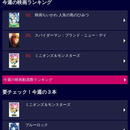
今週の映画ランキング
1位
映画ちいかわ 人魚の島のひみつ
2位
スパイダーマン：ブランド・ニュー・デイ
3位
ミニオンズ＆モンスターズ
今週の映画動員数ランキング
要チェック！今週の３本
ミニオンズ＆モンスターズ
ブルーロック