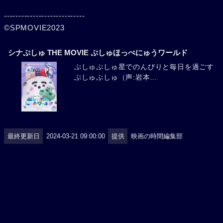
----------------------------
©SPMOVIE2023
シナぷしゅ THE MOVIE ぷしゅほっぺにゅうワールド
ぷしゅぷしゅ星でのんびりと毎日を過ごす
ぷしゅぷしゅ（声:岩本...
最終更新日
2024-03-21 09:00:00
提供
映画の時間編集部