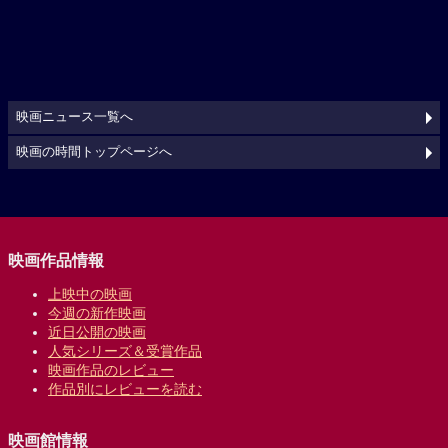
映画ニュース一覧へ
映画の時間トップページへ
映画作品情報
上映中の映画
今週の新作映画
近日公開の映画
人気シリーズ＆受賞作品
映画作品のレビュー
作品別にレビューを読む
映画館情報